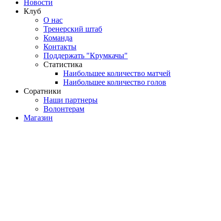
Новости
Клуб
О нас
Тренерский штаб
Команда
Контакты
Поддержать "Крумкачы"
Статистика
Наибольшее количество матчей
Наибольшее количество голов
Соратники
Наши партнеры
Волонтерам
Магазин