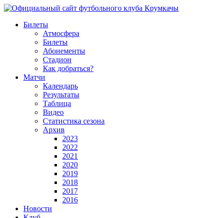
Билеты
Атмосфера
Билеты
Абонементы
Стадион
Как добраться?
Матчи
Календарь
Результаты
Таблица
Видео
Статистика сезона
Архив
2023
2022
2021
2020
2019
2018
2017
2016
Новости
Клуб