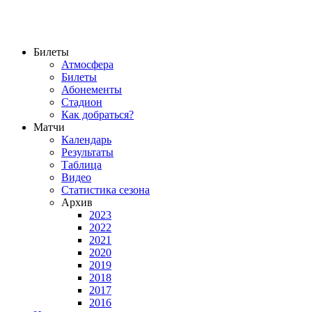
Билеты
Атмосфера
Билеты
Абонементы
Стадион
Как добраться?
Матчи
Календарь
Результаты
Таблица
Видео
Статистика сезона
Архив
2023
2022
2021
2020
2019
2018
2017
2016