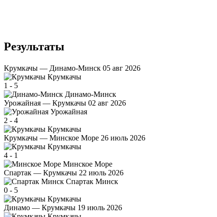
Результаты
Крумкачы — Динамо-Минск
05 авг 2026
Крумкачы
1
-
5
Динамо-Минск
Урожайная — Крумкачы
02 авг 2026
Урожайная
2
-
4
Крумкачы
Крумкачы — Минское Море
26 июль 2026
Крумкачы
4
-
1
Минское Море
Спартак — Крумкачы
22 июль 2026
Спартак Минск
0
-
5
Крумкачы
Динамо — Крумкачы
19 июль 2026
Крумкачы