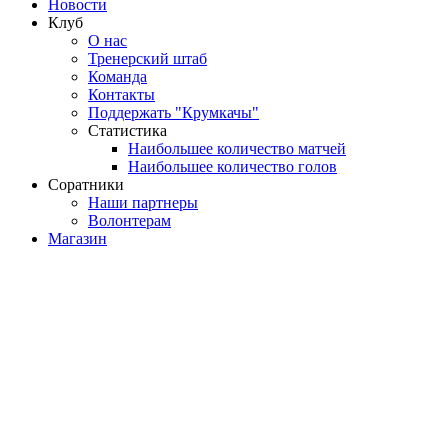
Новости
Клуб
О нас
Тренерский штаб
Команда
Контакты
Поддержать "Крумкачы"
Статистика
Наибольшее количество матчей
Наибольшее количество голов
Соратники
Наши партнеры
Волонтерам
Магазин