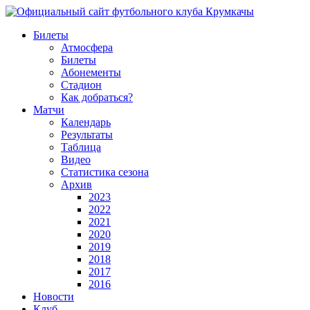
Билеты
Атмосфера
Билеты
Абонементы
Стадион
Как добраться?
Матчи
Календарь
Результаты
Таблица
Видео
Статистика сезона
Архив
2023
2022
2021
2020
2019
2018
2017
2016
Новости
Клуб