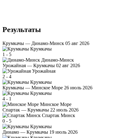
Результаты
Крумкачы — Динамо-Минск
05 авг 2026
Крумкачы
1
-
5
Динамо-Минск
Урожайная — Крумкачы
02 авг 2026
Урожайная
2
-
4
Крумкачы
Крумкачы — Минское Море
26 июль 2026
Крумкачы
4
-
1
Минское Море
Спартак — Крумкачы
22 июль 2026
Спартак Минск
0
-
5
Крумкачы
Динамо — Крумкачы
19 июль 2026
Крумкачы