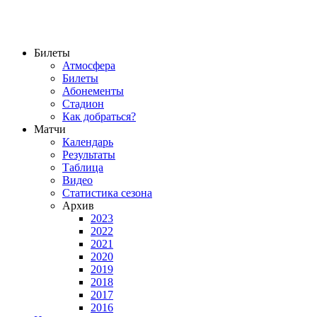
Билеты
Атмосфера
Билеты
Абонементы
Стадион
Как добраться?
Матчи
Календарь
Результаты
Таблица
Видео
Статистика сезона
Архив
2023
2022
2021
2020
2019
2018
2017
2016