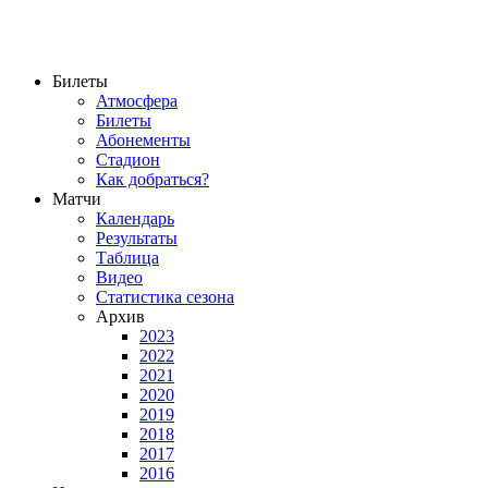
Билеты
Атмосфера
Билеты
Абонементы
Стадион
Как добраться?
Матчи
Календарь
Результаты
Таблица
Видео
Статистика сезона
Архив
2023
2022
2021
2020
2019
2018
2017
2016