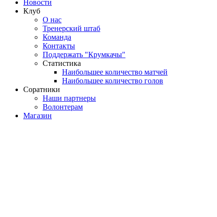
Новости
Клуб
О нас
Тренерский штаб
Команда
Контакты
Поддержать "Крумкачы"
Статистика
Наибольшее количество матчей
Наибольшее количество голов
Соратники
Наши партнеры
Волонтерам
Магазин