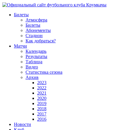
Билеты
Атмосфера
Билеты
Абонементы
Стадион
Как добраться?
Матчи
Календарь
Результаты
Таблица
Видео
Статистика сезона
Архив
2023
2022
2021
2020
2019
2018
2017
2016
Новости
Клуб