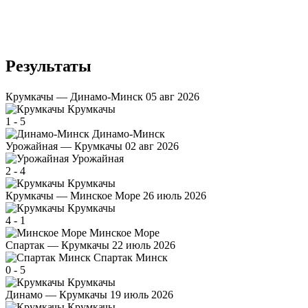
Результаты
Крумкачы — Динамо-Минск
05 авг 2026
Крумкачы
1
-
5
Динамо-Минск
Урожайная — Крумкачы
02 авг 2026
Урожайная
2
-
4
Крумкачы
Крумкачы — Минское Море
26 июль 2026
Крумкачы
4
-
1
Минское Море
Спартак — Крумкачы
22 июль 2026
Спартак Минск
0
-
5
Крумкачы
Динамо — Крумкачы
19 июль 2026
Крумкачы