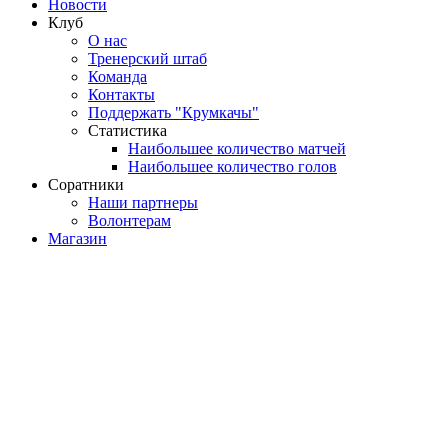
Новости
Клуб
О нас
Тренерский штаб
Команда
Контакты
Поддержать "Крумкачы"
Статистика
Наибольшее количество матчей
Наибольшее количество голов
Соратники
Наши партнеры
Волонтерам
Магазин