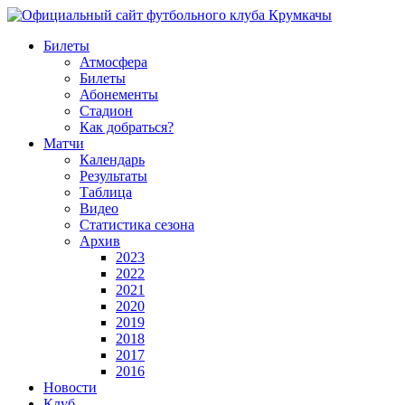
Билеты
Атмосфера
Билеты
Абонементы
Стадион
Как добраться?
Матчи
Календарь
Результаты
Таблица
Видео
Статистика сезона
Архив
2023
2022
2021
2020
2019
2018
2017
2016
Новости
Клуб