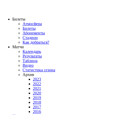
Билеты
Атмосфера
Билеты
Абонементы
Стадион
Как добраться?
Матчи
Календарь
Результаты
Таблица
Видео
Статистика сезона
Архив
2023
2022
2021
2020
2019
2018
2017
2016