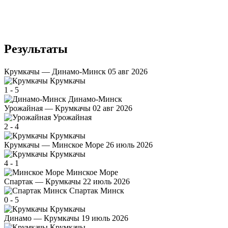
Результаты
Крумкачы — Динамо-Минск
05 авг 2026
Крумкачы
1
-
5
Динамо-Минск
Урожайная — Крумкачы
02 авг 2026
Урожайная
2
-
4
Крумкачы
Крумкачы — Минское Море
26 июль 2026
Крумкачы
4
-
1
Минское Море
Спартак — Крумкачы
22 июль 2026
Спартак Минск
0
-
5
Крумкачы
Динамо — Крумкачы
19 июль 2026
Крумкачы