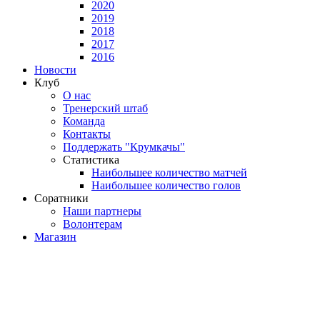
2020
2019
2018
2017
2016
Новости
Клуб
О нас
Тренерский штаб
Команда
Контакты
Поддержать "Крумкачы"
Статистика
Наибольшее количество матчей
Наибольшее количество голов
Соратники
Наши партнеры
Волонтерам
Магазин