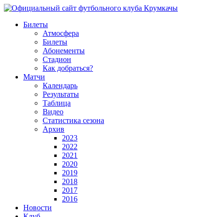
Билеты
Атмосфера
Билеты
Абонементы
Стадион
Как добраться?
Матчи
Календарь
Результаты
Таблица
Видео
Статистика сезона
Архив
2023
2022
2021
2020
2019
2018
2017
2016
Новости
Клуб