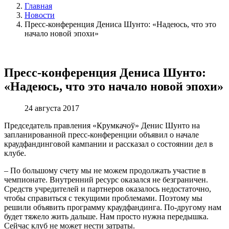
Главная
Новости
Пресс-конференция Дениса Шунто: «Надеюсь, что это
начало новой эпохи»
Пресс-конференция Дениса Шунто:
«Надеюсь, что это начало новой эпохи»
24 августа 2017
Председатель правления «Крумкачоў» Денис Шунто на
запланированной пресс-конференции объявил о начале
краудфандинговой кампании и рассказал о состоянии дел в
клубе.
– По большому счету мы не можем продолжать участие в
чемпионате. Внутренний ресурс оказался не безграничен.
Средств учредителей и партнеров оказалось недостаточно,
чтобы справиться с текущими проблемами. Поэтому мы
решили объявить программу краудфандинга. По-другому нам
будет тяжело жить дальше. Нам просто нужна передышка.
Сейчас клуб не может нести затраты.