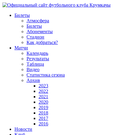
Билеты
Атмосфера
Билеты
Абонементы
Стадион
Как добраться?
Матчи
Календарь
Результаты
Таблица
Видео
Статистика сезона
Архив
2023
2022
2021
2020
2019
2018
2017
2016
Новости
Клуб