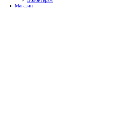
Волонтерам
Магазин