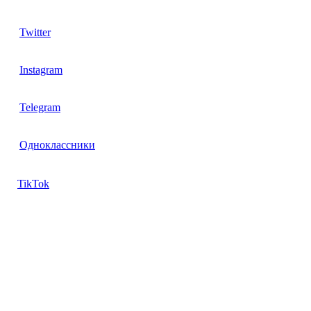
Twitter
Instagram
Telegram
Одноклассники
TikTok
Контакты
Директор