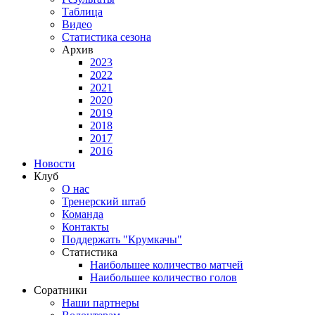
Таблица
Видео
Статистика сезона
Архив
2023
2022
2021
2020
2019
2018
2017
2016
Новости
Клуб
О нас
Тренерский штаб
Команда
Контакты
Поддержать "Крумкачы"
Статистика
Наибольшее количество матчей
Наибольшее количество голов
Соратники
Наши партнеры