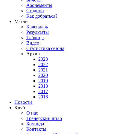
Абонементы
Стадион
Как добраться?
Матчи
Календарь
Результаты
Таблица
Видео
Статистика сезона
Архив
2023
2022
2021
2020
2019
2018
2017
2016
Новости
Клуб
О нас
Тренерский штаб
Команда
Контакты