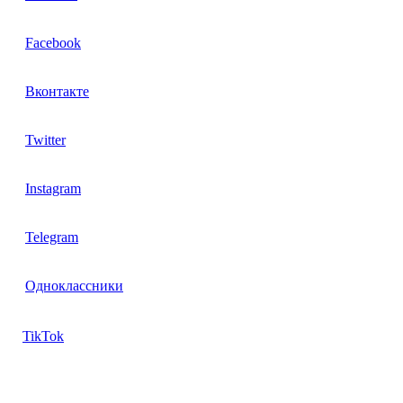
Facebook
Вконтакте
Twitter
Instagram
Telegram
Одноклассники
TikTok