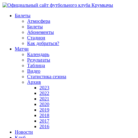
Билеты
Атмосфера
Билеты
Абонементы
Стадион
Как добраться?
Матчи
Календарь
Результаты
Таблица
Видео
Статистика сезона
Архив
2023
2022
2021
2020
2019
2018
2017
2016
Новости
Клуб