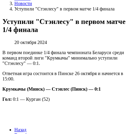
Новости
Уступили "Стэнлесу" в первом матче 1/4 финала
Уступили "Стэнлесу" в первом матче
1/4 финала
20 октября 2024
В первом поединке 1/4 финала чемпионата Беларуси среди
команд второй лиги "Крумкачы" минимально уступили
"Стэнлесу" — 0:1.
Ответная игра состоится в Пинске 26 октября и начнется в
15:00.
Крумкачы (Минск) — Стэнлес (Пинск) — 0:1
Гол:
0:1 — Курган (52)
Назад