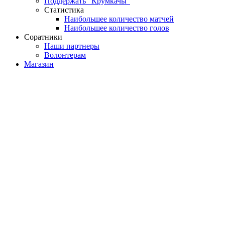
Поддержать "Крумкачы"
Статистика
Наибольшее количество матчей
Наибольшее количество голов
Соратники
Наши партнеры
Волонтерам
Магазин