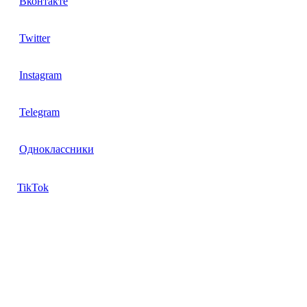
Вконтакте
Twitter
Instagram
Telegram
Одноклассники
TikTok
Контакты
Директор