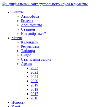
Билеты
Атмосфера
Билеты
Абонементы
Стадион
Как добраться?
Матчи
Календарь
Результаты
Таблица
Видео
Статистика сезона
Архив
2023
2022
2021
2020
2019
2018
2017
2016
Новости
Клуб