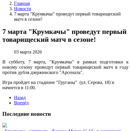
Главная
Новости
7 марта "Крумкачы" проведут первый товарищеский
матч в сезоне!
7 марта "Крумкачы" проведут первый
товарищеский матч в сезоне!
03 марта 2026
В субботу, 7 марта, "Крумкачы" в рамках подготовки к
новому сезону проведут первый товарищеский матч в году
против дубля дзержинского "Арсенала".
Игра пройдет на стадионе "Груганы" (ул. Серова, 18) и
начнется в 11:00.
Назад
Вперёд
Последние новости