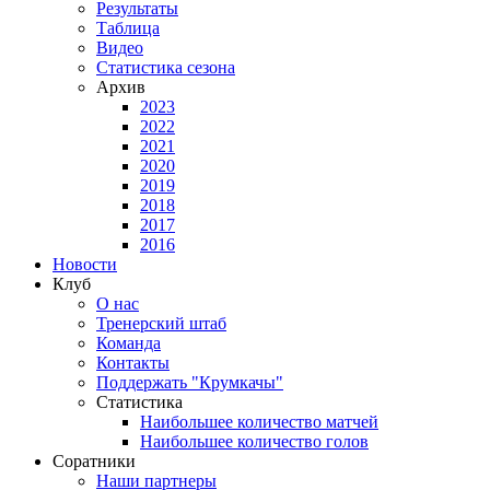
Результаты
Таблица
Видео
Статистика сезона
Архив
2023
2022
2021
2020
2019
2018
2017
2016
Новости
Клуб
О нас
Тренерский штаб
Команда
Контакты
Поддержать "Крумкачы"
Статистика
Наибольшее количество матчей
Наибольшее количество голов
Соратники
Наши партнеры