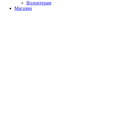
Волонтерам
Магазин