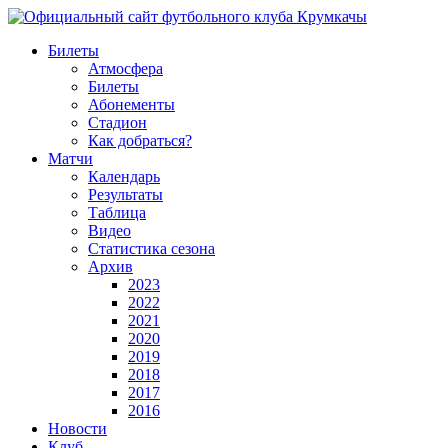
Билеты
Атмосфера
Билеты
Абонементы
Стадион
Как добраться?
Матчи
Календарь
Результаты
Таблица
Видео
Статистика сезона
Архив
2023
2022
2021
2020
2019
2018
2017
2016
Новости
Клуб