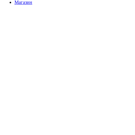
Магазин