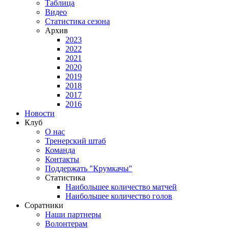
Таблица
Видео
Статистика сезона
Архив
2023
2022
2021
2020
2019
2018
2017
2016
Новости
Клуб
О нас
Тренерский штаб
Команда
Контакты
Поддержать "Крумкачы"
Статистика
Наибольшее количество матчей
Наибольшее количество голов
Соратники
Наши партнеры
Волонтерам