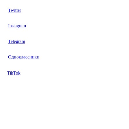
Twitter
Instagram
Telegram
Одноклассники
TikTok
Контакты
Директор