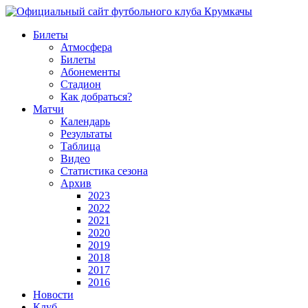
Билеты
Атмосфера
Билеты
Абонементы
Стадион
Как добраться?
Матчи
Календарь
Результаты
Таблица
Видео
Статистика сезона
Архив
2023
2022
2021
2020
2019
2018
2017
2016
Новости
Клуб