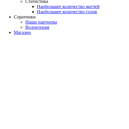
Статистика
Наибольшее количество матчей
Наибольшее количество голов
Соратники
Наши партнеры
Волонтерам
Магазин