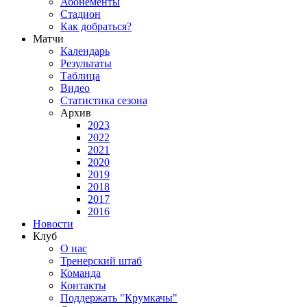
Абонементы
Стадион
Как добраться?
Матчи
Календарь
Результаты
Таблица
Видео
Статистика сезона
Архив
2023
2022
2021
2020
2019
2018
2017
2016
Новости
Клуб
О нас
Тренерский штаб
Команда
Контакты
Поддержать "Крумкачы"