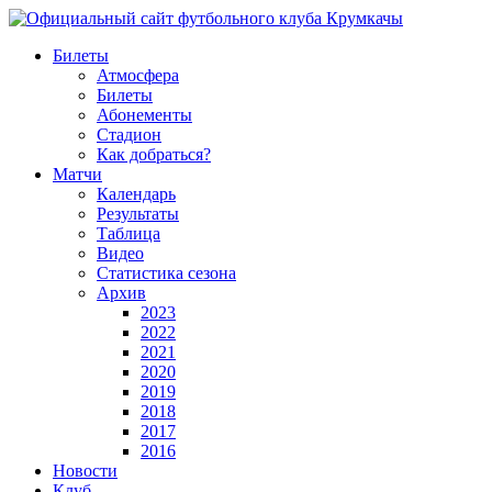
Билеты
Атмосфера
Билеты
Абонементы
Стадион
Как добраться?
Матчи
Календарь
Результаты
Таблица
Видео
Статистика сезона
Архив
2023
2022
2021
2020
2019
2018
2017
2016
Новости
Клуб