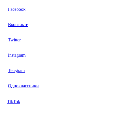
Facebook
Вконтакте
Twitter
Instagram
Telegram
Одноклассники
TikTok