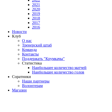
2022
2021
2020
2019
2018
2017
2016
Новости
Клуб
О нас
Тренерский штаб
Команда
Контакты
Поддержать "Крумкачы"
Статистика
Наибольшее количество матчей
Наибольшее количество голов
Соратники
Наши партнеры
Волонтерам
Магазин