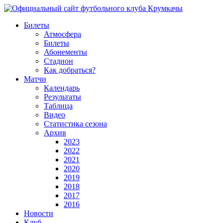
Билеты
Атмосфера
Билеты
Абонементы
Стадион
Как добраться?
Матчи
Календарь
Результаты
Таблица
Видео
Статистика сезона
Архив
2023
2022
2021
2020
2019
2018
2017
2016
Новости
Клуб